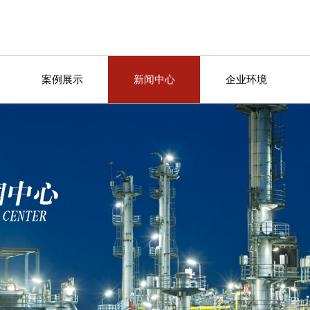
案例展示
新闻中心
企业环境