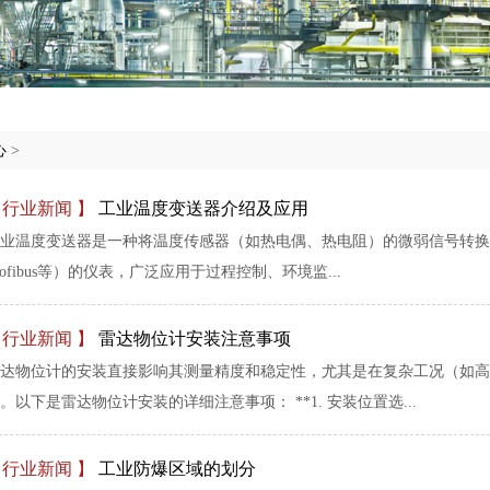
心
>
【行业新闻 】
工业温度变送器介绍及应用
业温度变送器是一种将温度传感器（如热电偶、热电阻）的微弱信号转换为标准
rofibus等）的仪表，广泛应用于过程控制、环境监...
【行业新闻 】
雷达物位计安装注意事项
达物位计的安装直接影响其测量精度和稳定性，尤其是在复杂工况（如高
。以下是雷达物位计安装的详细注意事项： **1. 安装位置选...
【行业新闻 】
工业防爆区域的划分