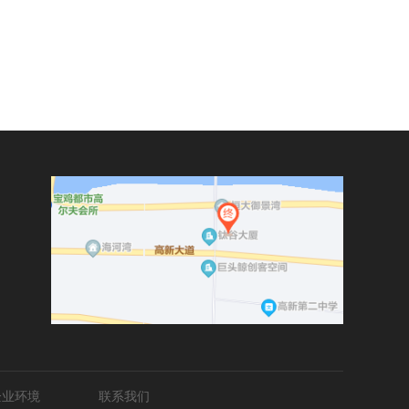
企业环境
联系我们