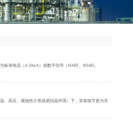
电流（4-20mA）或数字信号（HART、RS485、
温、高压、腐蚀性介质或易结晶环境）下，安装细节更为关