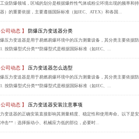
工业防爆领域，区域的划分是根据爆炸性气体或粉尘环境出现的频率和持
器）的重要依据，主要遵循国际标准（如IEC、ATEX）和各国...
【公司动态 】
防爆压力变送器分类
爆压力变送器是用于易燃易爆环境中的压力测量设备，其分类主要依据防
*1. 按防爆型式分类**防爆型式是根据国际标准（如IEC、...
【公司动态 】
压力变送器怎么选型
爆压力变送器是用于易燃易爆环境中的压力测量设备，其分类主要依据防
*1. 按防爆型式分类**防爆型式是根据国际标准（如IEC、...
【公司动态 】
压力变送器安装注意事项
力变送器的正确安装直接影响其测量精度、稳定性和使用寿命。以下是安装时需
冲击**：选择振动小、机械应力低的部位，必要时...