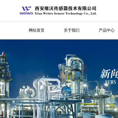
网站首页
关于我们
产品中心