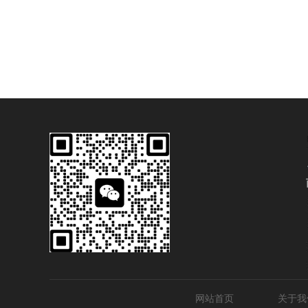
网站首页
关于我