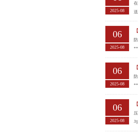
在
2025-08
送
06
防
2025-08
*
06
防
2025-08
*
06
压
2025-08
与