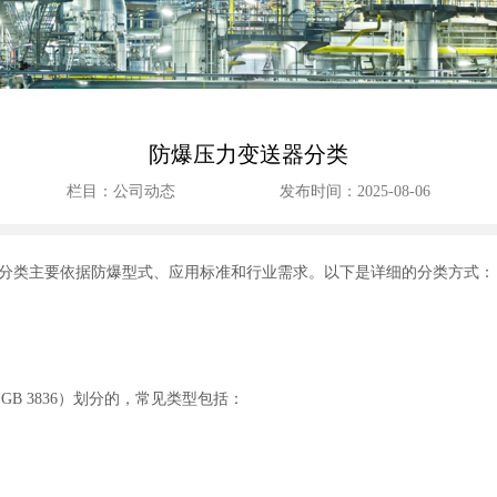
防爆压力变送器分类
栏目：公司动态
发布时间：2025-08-06
分类主要依据防爆型式、应用标准和行业需求。以下是详细的分类方式：
GB 3836）划分的，常见类型包括：