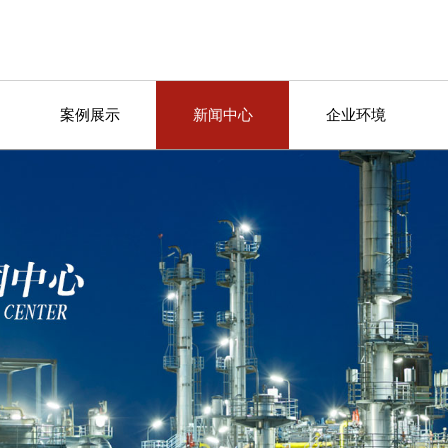
案例展示
新闻中心
企业环境