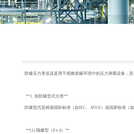
防爆压力变送器是用于易燃易爆环境中的压力测量设备，其
**1. 按防爆型式分类**
防爆型式是根据国际标准（如IEC、ATEX）或国家标准（如
**(1) 隔爆型（Ex d）**