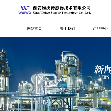
网站首页
关于我们
产品中心