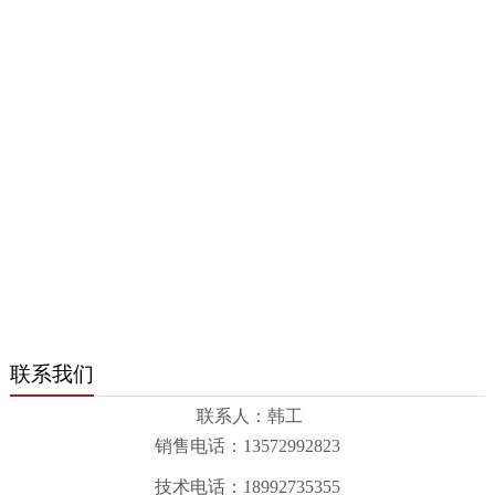
联系我们
联系人：韩工
销售电话：13572992823
技术电话：18992735355