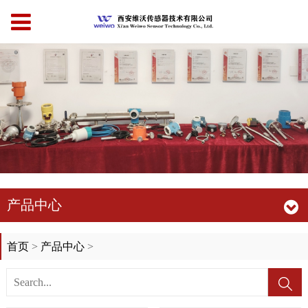
产品中心
首页
>
产品中心
>