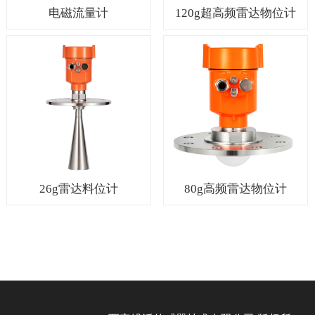
电磁流量计
120g超高频雷达物位计
26g雷达料位计
80g高频雷达物位计