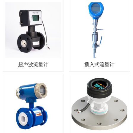
超声波流量计
插入式流量计