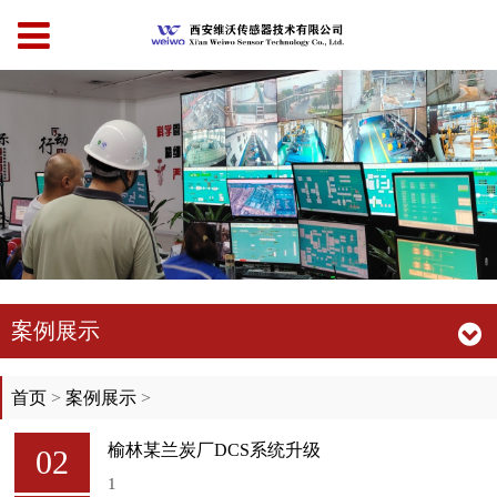
案例展示
首页
>
案例展示
>
榆林某兰炭厂DCS系统升级
02
1