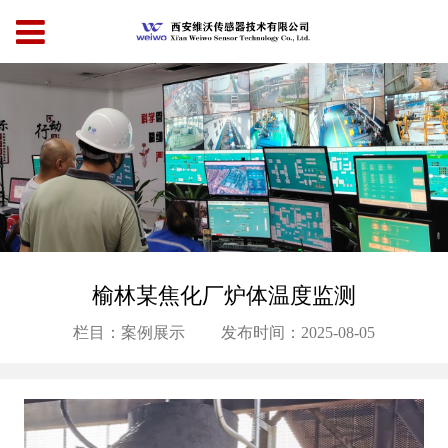
榆林某焦化厂炉体温度监测
栏目：案例展示
发布时间：2025-08-05