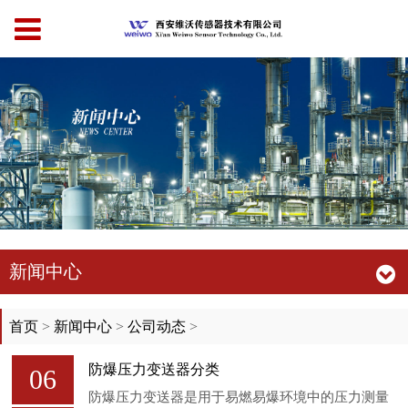
新闻中心
首页
>
新闻中心
>
公司动态
>
防爆压力变送器分类
06
防爆压力变送器是用于易燃易爆环境中的压力测量