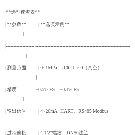
**选型速查表**
| **参数** | **选项示例**
|
|-------------------|---------------------------------------------------------------
--------------|
| 测量范围 | 0~1MPa、-100kPa~0（真空）
|
| 精度 | ±0.5% FS、±0.1% FS
|
| 输出信号 | 4~20mA+HART、RS485 Modbus
|
| 过程连接 | G1/2”螺纹、DN50法兰