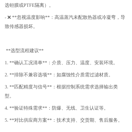
选钽膜或PTFE隔离）。
- ❌ **忽视温度影响**：高温蒸汽未配散热器或冷凝弯，导
致传感器损坏。
**选型流程建议**
1. **确认工况清单**：介质、压力、温度、安装环境。
2. **排除不兼容选项**：如腐蚀性介质需过滤材质。
3. **匹配精度与信号**：根据控制系统需求选择输出类
型。
4. **验证特殊需求**：防爆、无线、卫生认证等。
5. **对比供应商方案**：技术支持、交货期、售后服务。