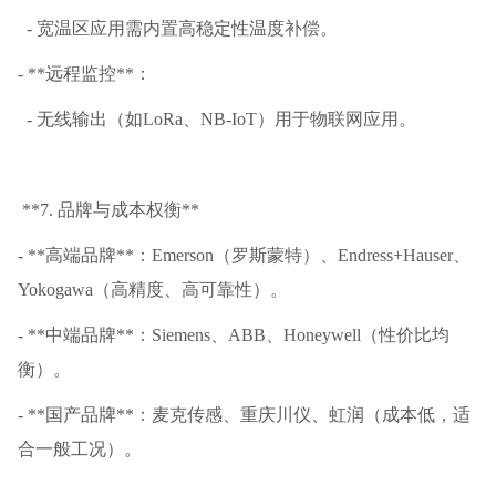
- 宽温区应用需内置高稳定性温度补偿。
- **远程监控**：
- 无线输出（如LoRa、NB-IoT）用于物联网应用。
**7. 品牌与成本权衡**
- **高端品牌**：Emerson（罗斯蒙特）、Endress+Hauser、
Yokogawa（高精度、高可靠性）。
- **中端品牌**：Siemens、ABB、Honeywell（性价比均
衡）。
- **国产品牌**：麦克传感、重庆川仪、虹润（成本低，适
合一般工况）。