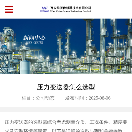
压力变送器怎么选型
栏目：公司动态
发布时间：2025-08-06
压力变送器的选型需综合考虑测量介质、工况条件、精度要
求及安装环境等因素。以下是详细的选型步骤和关键参数：