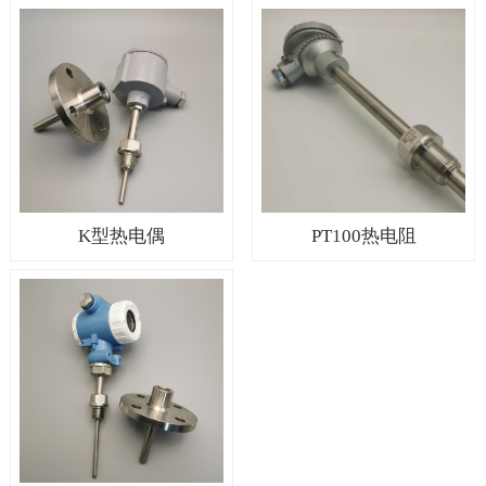
K型热电偶
PT100热电阻